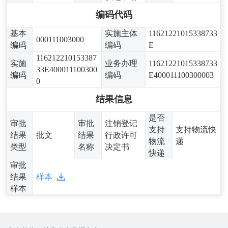
编码代码
基本
实施主体
11621221015338733
000111003000
编码
编码
E
116212210153387
实施
业务办理
11621221015338733
33E400011100300
编码
编码
E400011100300003
0
结果信息
是否
审批
审批
注销登记
支持
支持物流快
结果
批文
结果
行政许可
物流
递
类型
名称
决定书
快递
审批
结果
样本
样本