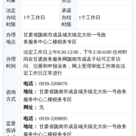
对象
类型
法定
承诺
办结
1个工作日
办结
1个工作日
时限
时限
办理
甘肃省陇南市成县城关镇北大街一号政
地点
务服务中心二楼税务专区
法定工作日上午8:30-12:00，下午2:30-6:00 任何时
办理
间在甘肃政务服务网陇南市成县子站可正常访
时间
问、注册和申报业务，网上受理审批工作将在法
定工作日正常进行
电话：
0939-3208070
地址：
甘肃省陇南市成县城关镇北大街一号政务
咨询
方式
服务中心二楼税务专区
网址：
无
电话：
0939-3209895
监督
地址：
甘肃省陇南市成县城关镇北大街一号政务
投诉
服务中心二楼税务专区