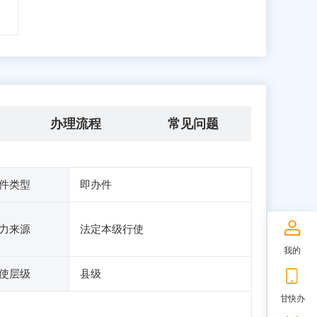
办理流程
常见问题
件类型
即办件
力来源
法定本级行使
我的
使层级
县级
甘快办