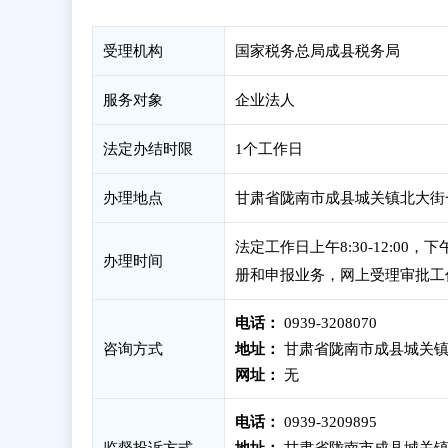
受理机构
国家税务总局成县税务局
服务对象
企业法人
法定办结时限
1个工作日
办理地点
甘肃省陇南市成县城关镇北大街
法定工作日上午8:30-12:00
办理时间
册和申报业务，网上受理审批工
电话：
0939-3208070
咨询方式
地址：
甘肃省陇南市成县城关镇
网址：
无
电话：
0939-3209895