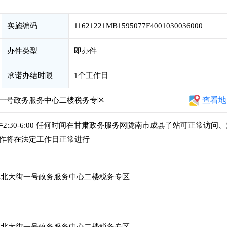
实施编码
11621221MB1595077F4001030036000
办件类型
即办件
承诺办结时限
1个工作日
查看地
一号政务服务中心二楼税务专区
，下午2:30-6:00 任何时间在甘肃政务服务网陇南市成县子站可正常访问
作将在法定工作日正常进行
北大街一号政务服务中心二楼税务专区