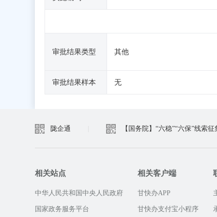
审批结果类型
其他
审批结果样本
无
陇企通
|
【国务院】“六稳”“六保”线索征
相关站点
相关客户端
中华人民共和国中央人民政府
甘快办APP
国家政务服务平台
甘快办支付宝小程序