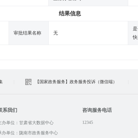
结果信息
是
审批结果名称
无
快
集
|
【国家政务服务】政务服务投诉（微信端）
|
联系我们
咨询服务电话
12345
主办单位：甘肃省大数据中心
承办单位：陇南市政务服务中心