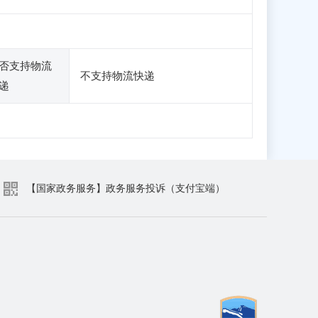
否支持物流
不支持物流快递
递
【国家政务服务】政务服务投诉（支付宝端）