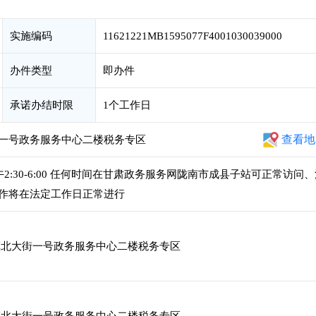
实施编码
11621221MB1595077F4001030039000
办件类型
即办件
承诺办结时限
1个工作日
查看地
一号政务服务中心二楼税务专区
，下午2:30-6:00 任何时间在甘肃政务服务网陇南市成县子站可正常访问
作将在法定工作日正常进行
北大街一号政务服务中心二楼税务专区