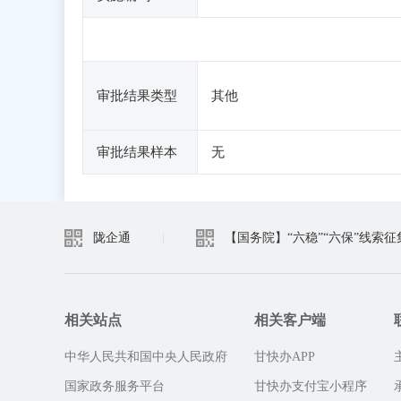
审批结果类型
其他
审批结果样本
无
陇企通
|
【国务院】“六稳”“六保”线索征
相关站点
相关客户端
中华人民共和国中央人民政府
甘快办APP
国家政务服务平台
甘快办支付宝小程序