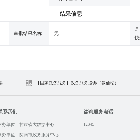
结果信息
是
审批结果名称
无
快
集
|
【国家政务服务】政务服务投诉（微信端）
|
联系我们
咨询服务电话
12345
主办单位：甘肃省大数据中心
承办单位：陇南市政务服务中心