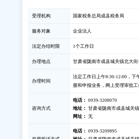
受理机构
国家税务总局成县税务局
服务对象
企业法人
法定办结时限
1个工作日
办理地点
甘肃省陇南市成县城关镇北大街
法定工作日上午8:30-12:00
办理时间
册和申报业务，网上受理审批工
电话：
0939-3208070
咨询方式
地址：
甘肃省陇南市成县城关镇
网址：
无
电话：
0939-3209895