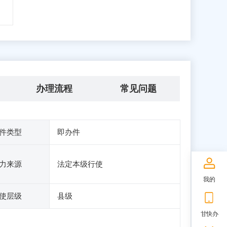
办理流程
常见问题
件类型
即办件
力来源
法定本级行使
我的
使层级
县级
甘快办