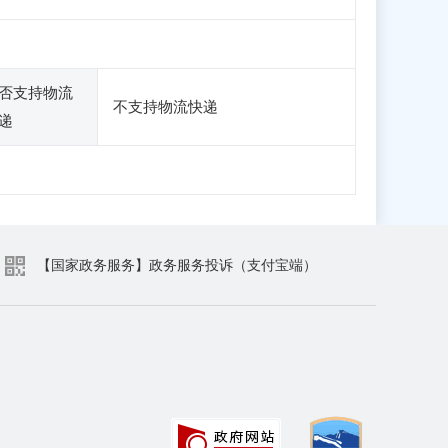
否支持物流
不支持物流快递
递
【国家政务服务】政务服务投诉（支付宝端）