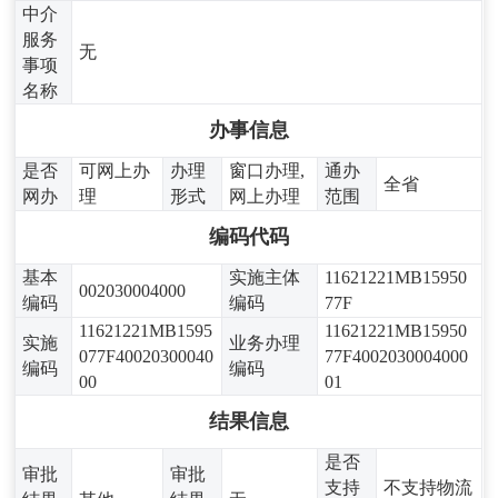
中介
服务
无
事项
名称
办事信息
是否
可网上办
办理
窗口办理,
通办
全省
网办
理
形式
网上办理
范围
编码代码
基本
实施主体
11621221MB15950
002030004000
编码
编码
77F
11621221MB1595
11621221MB15950
实施
业务办理
077F40020300040
77F4002030004000
编码
编码
00
01
结果信息
是否
审批
审批
支持
不支持物流