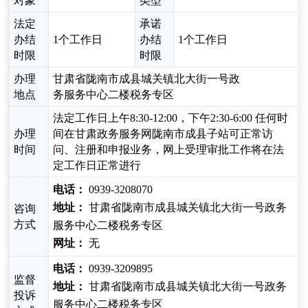
对象
类型
法定
承诺
办结
1个工作日
办结
1个工作日
时限
时限
办理
甘肃省陇南市成县城关镇北大街一号政
地点
务服务中心二楼税务专区
法定工作日上午8:30-12:00，下午2:30-6:00 任何时
办理
间在甘肃政务服务网陇南市成县子站可正常访
时间
问、注册和申报业务，网上受理审批工作将在法
定工作日正常进行
电话：
0939-3208070
地址：
甘肃省陇南市成县城关镇北大街一号政务
咨询
方式
服务中心二楼税务专区
网址：
无
电话：
0939-3209895
监督
地址：
甘肃省陇南市成县城关镇北大街一号政务
投诉
服务中心二楼税务专区