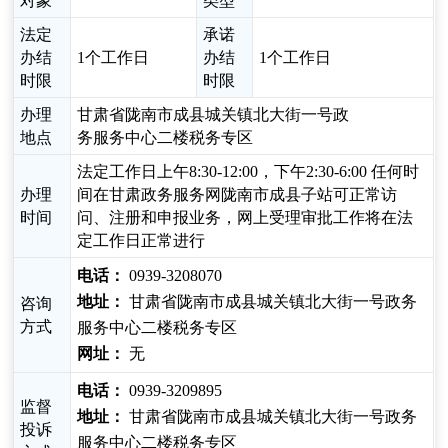
对象
类型
法定
承诺
办结
1个工作日
办结
1个工作日
时限
时限
办理
甘肃省陇南市成县城关镇北大街一号政
地点
务服务中心二楼税务专区
法定工作日上午8:30-12:00，下午2:30-6:00 任何时
办理
间在甘肃政务服务网陇南市成县子站可正常访
时间
问、注册和申报业务，网上受理审批工作将在法
定工作日正常进行
电话：
0939-3208070
地址：
甘肃省陇南市成县城关镇北大街一号政务
咨询
方式
服务中心二楼税务专区
网址：
无
电话：
0939-3209895
监督
地址：
甘肃省陇南市成县城关镇北大街一号政务
投诉
服务中心二楼税务专区