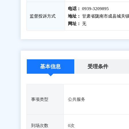
电话：
0939-3209895
监督投诉方式
地址：
甘肃省陇南市成县城关镇
网址：
无
基本信息
受理条件
事项类型
公共服务
到场次数
0次