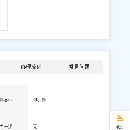
办理流程
常见问题
件类型
即办件
力来源
无
我的