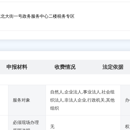
北大街一号政务服务中心二楼税务专区
申报材料
收费情况
法定依据
自然人,企业法人,事业法人,社会组
服务对象
织法人,非法人企业,行政机关,其他
办
组织
必须现场办理
无
权