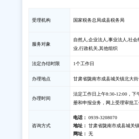
受理机构
国家税务总局成县税务局
自然人,企业法人,事业法人,社会
服务对象
业,行政机关,其他组织
法定办结时限
1个工作日
办理地点
甘肃省陇南市成县城关镇北大街
法定工作日上午8:30-12:00
办理时间
册和申报业务，网上受理审批工
电话：
0939-3208070
咨询方式
地址：
甘肃省陇南市成县城关镇
网址：
无