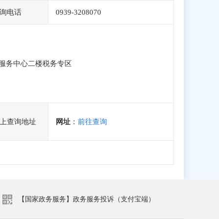
询电话
0939-3208070
服务中心二楼税务专区
上查询地址
网址
：
前往查询
【国家政务服务】政务服务投诉（支付宝端）