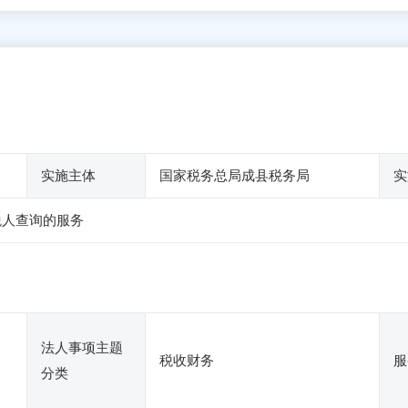
实施主体
国家税务总局成县税务局
实
税人查询的服务
法人事项主题
税收财务
服
分类