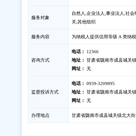
自然人,企业法人,事业法人,社会
服务对象
关,其他组织
服务内容
为纳税人提供信用等级 A 类纳
电话：
12366
咨询方式
地址：
甘肃省陇南市成县城关镇
网址：
无
电话：
0939-3209895
监督投诉方式
地址：
甘肃省陇南市成县城关镇
网址：
无
办理地点
甘肃省陇南市成县城关镇北大街