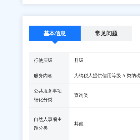
基本信息
常见问题
行使层级
县级
服务内容
为纳税人提供信用等级 A 类纳
公共服务事项
查询类
细化分类
自然人事项主
其他
题分类