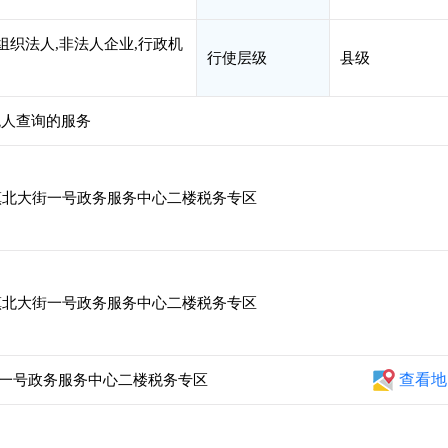
组织法人,非法人企业,行政机
行使层级
县级
税人查询的服务
北大街一号政务服务中心二楼税务专区
北大街一号政务服务中心二楼税务专区
查看地
一号政务服务中心二楼税务专区