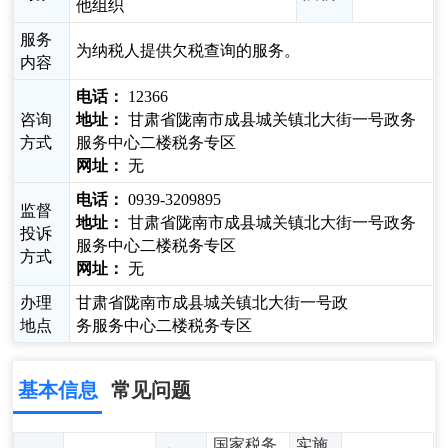
他组织
服务
为纳税人提供欠税查询的服务。
内容
电话：
12366
咨询
地址：
甘肃省陇南市成县城关镇北大街一号政务
方式
服务中心二楼税务专区
网址：
无
电话：
0939-3209895
监督
地址：
甘肃省陇南市成县城关镇北大街一号政务
投诉
服务中心二楼税务专区
方式
网址：
无
办理
甘肃省陇南市成县城关镇北大街一号政
地点
务服务中心二楼税务专区
基本信息
常见问题
国家税务
实施