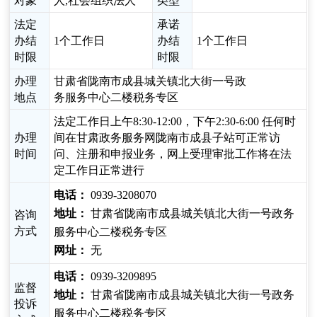
对象
人,社会组织法人
类型
法定
承诺
办结
1个工作日
办结
1个工作日
时限
时限
办理
甘肃省陇南市成县城关镇北大街一号政
地点
务服务中心二楼税务专区
法定工作日上午8:30-12:00，下午2:30-6:00 任何时
办理
间在甘肃政务服务网陇南市成县子站可正常访
时间
问、注册和申报业务，网上受理审批工作将在法
定工作日正常进行
电话：
0939-3208070
地址：
甘肃省陇南市成县城关镇北大街一号政务
咨询
方式
服务中心二楼税务专区
网址：
无
电话：
0939-3209895
监督
地址：
甘肃省陇南市成县城关镇北大街一号政务
投诉
服务中心二楼税务专区