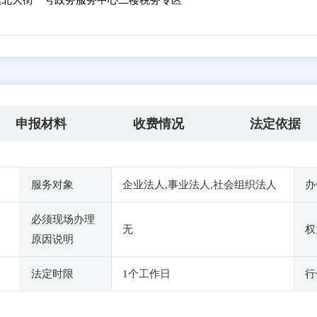
北大街一号政务服务中心二楼税务专区
申报材料
收费情况
法定依据
服务对象
企业法人,事业法人,社会组织法人
办
必须现场办理
无
权
原因说明
法定时限
1个工作日
行