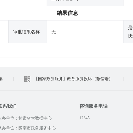
结果信息
是
审批结果名称
无
快
集
|
【国家政务服务】政务服务投诉（微信端）
|
联系我们
咨询服务电话
12345
主办单位：甘肃省大数据中心
承办单位：陇南市政务服务中心