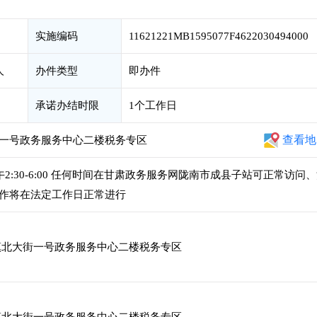
实施编码
11621221MB1595077F4622030494000
人
办件类型
即办件
承诺办结时限
1个工作日
查看地
一号政务服务中心二楼税务专区
，下午2:30-6:00 任何时间在甘肃政务服务网陇南市成县子站可正常访问
作将在法定工作日正常进行
北大街一号政务服务中心二楼税务专区