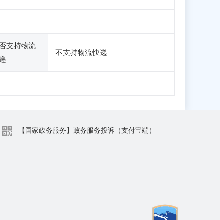
否支持物流
不支持物流快递
递
【国家政务服务】政务服务投诉（支付宝端）