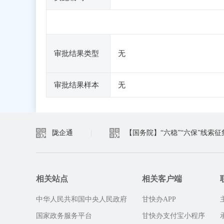
审批结果类型
无
审批结果样本
无
陇企通
|
【国务院】“六稳”“六保”线索征
相关站点
相关客户端
中华人民共和国中央人民政府
甘快办APP
国家政务服务平台
甘快办支付宝小程序