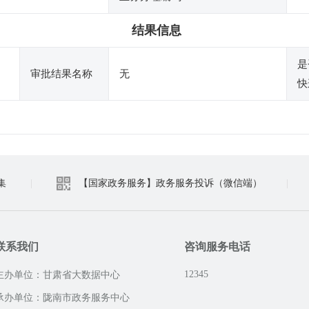
结果信息
是
审批结果名称
无
快
集
|
【国家政务服务】政务服务投诉（微信端）
|
联系我们
咨询服务电话
12345
主办单位：甘肃省大数据中心
承办单位：陇南市政务服务中心