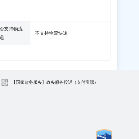
否支持物流
不支持物流快递
递
【国家政务服务】政务服务投诉（支付宝端）