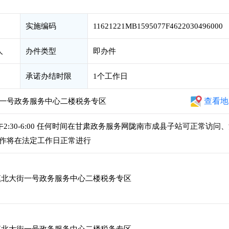
实施编码
11621221MB1595077F4622030496000
人
办件类型
即办件
承诺办结时限
1个工作日
查看地
一号政务服务中心二楼税务专区
，下午2:30-6:00 任何时间在甘肃政务服务网陇南市成县子站可正常访问
作将在法定工作日正常进行
北大街一号政务服务中心二楼税务专区