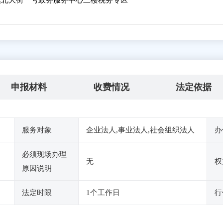
北大街一号政务服务中心二楼税务专区
申报材料
收费情况
法定依据
服务对象
企业法人,事业法人,社会组织法人
办
必须现场办理
无
权
原因说明
法定时限
1个工作日
行