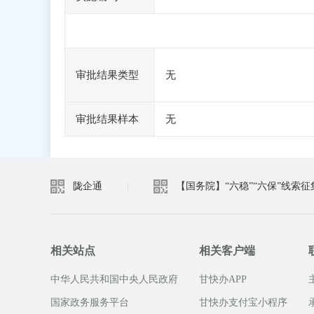
审批结果类型
无
审批结果样本
无
陇企通
|
【国务院】“六稳”“六保”线索征
相关站点
相关客户端
中华人民共和国中央人民政府
甘快办APP
国家政务服务平台
甘快办支付宝小程序