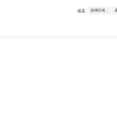
选择区域
成县