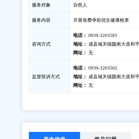
服务对象
自然人
服务内容
开展免费孕前优生健康检查
电话：
0939-3203585
咨询方式
地址：
成县城关镇陇南大道和平
网址：
无
电话：
0939-3203502
监督投诉方式
地址：
成县城关镇陇南大道和平
网址：
无