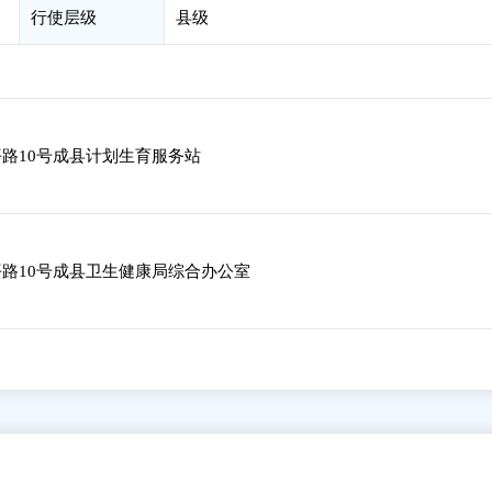
行使层级
县级
路10号成县计划生育服务站
路10号成县卫生健康局综合办公室