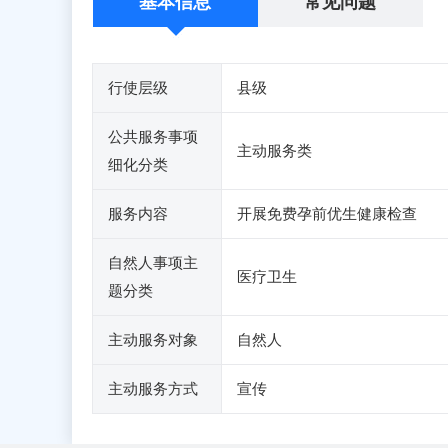
基本信息
常见问题
行使层级
县级
公共服务事项
主动服务类
细化分类
服务内容
开展免费孕前优生健康检查
自然人事项主
医疗卫生
题分类
主动服务对象
自然人
主动服务方式
宣传