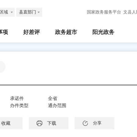
区域
县直部门
国家政务服务平台
文县人
事项
好差评
政务超市
阳光政务
承诺件
全省
办件类型
通办范围
收藏
下载
分享