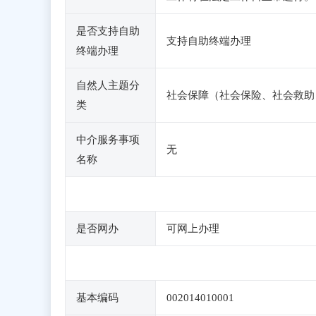
是否支持自助
支持自助终端办理
终端办理
自然人主题分
社会保障（社会保险、社会救助
类
中介服务事项
无
名称
是否网办
可网上办理
基本编码
002014010001