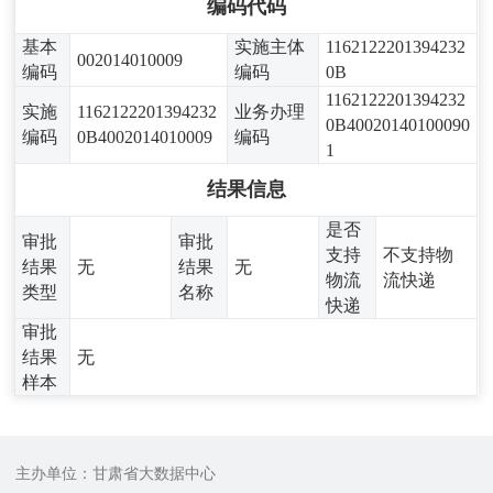
编码代码
基本
实施主体
1162122201394232
002014010009
编码
编码
0B
1162122201394232
实施
1162122201394232
业务办理
0B40020140100090
编码
0B4002014010009
编码
1
结果信息
是否
审批
审批
支持
不支持物
结果
无
结果
无
物流
流快递
类型
名称
快递
审批
结果
无
样本
主办单位：甘肃省大数据中心