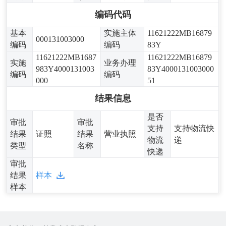
编码代码
基本
实施主体
11621222MB16879
000131003000
编码
编码
83Y
11621222MB1687
11621222MB16879
实施
业务办理
983Y4000131003
83Y4000131003000
编码
编码
000
51
结果信息
是否
审批
审批
支持
支持物流快
结果
证照
结果
营业执照
物流
递
类型
名称
快递
审批
结果
样本
样本