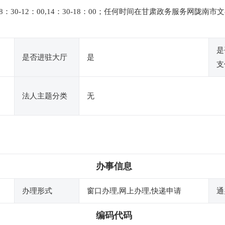
30-12：00,14：30-18：00；任何时间在甘肃政务服务网陇
是
是否进驻大厅
是
支
法人主题分类
无
办事信息
办理形式
窗口办理,网上办理,快递申请
通
编码代码