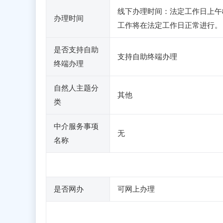
线下办理时间：法定工作日上午8：
办理时间
工作将在法定工作日正常进行。
是否支持自助
支持自助终端办理
终端办理
自然人主题分
其他
类
中介服务事项
无
名称
是否网办
可网上办理