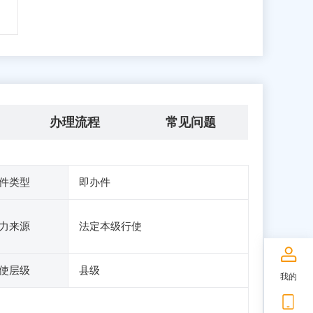
办理流程
常见问题
件类型
即办件
力来源
法定本级行使
使层级
县级
我的