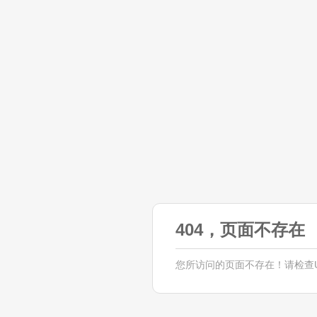
404，页面不存在
您所访问的页面不存在！请检查U