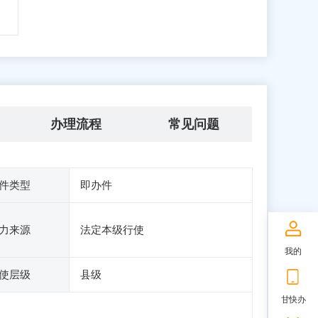
办理流程
常见问题
件类型
即办件
力来源
法定本级行使
我的
使层级
县级
甘快办