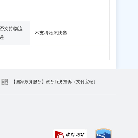
否支持物流
不支持物流快递
递
【国家政务服务】政务服务投诉（支付宝端）