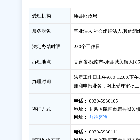
受理机构
康县财政局
服务对象
事业法人,社会组织法人,其他组
法定办结时限
250个工作日
办理地点
甘肃省-陇南市-康县城关镇人民
法定工作日上午9:00-12:00
办理时间
册和申报业务，网上受理审批工
电话：
0939-5930105
咨询方式
地址：
甘肃省陇南市康县城关镇
网址：
前往咨询
电话：
0939-5930111