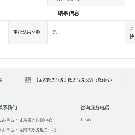
结果信息
是
审批结果名称
无
快
集
|
【国家政务服务】政务服务投诉（微信端）
|
联系我们
咨询服务电话
12345
主办单位：甘肃省大数据中心
承办单位：陇南市政务服务中心