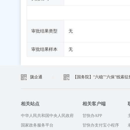
审批结果类型
无
审批结果样本
无
陇企通
|
【国务院】“六稳”“六保”线索征
相关站点
相关客户端
中华人民共和国中央人民政府
甘快办APP
国家政务服务平台
甘快办支付宝小程序