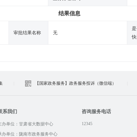
结果信息
是
审批结果名称
无
快
集
|
【国家政务服务】政务服务投诉（微信端）
|
联系我们
咨询服务电话
12345
主办单位：甘肃省大数据中心
承办单位：陇南市政务服务中心