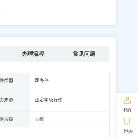
办理流程
常见问题
件类型
即办件
力来源
法定本级行使
我的
使层级
县级
甘快办