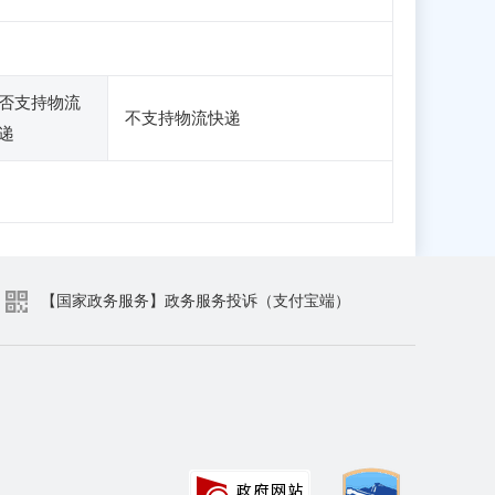
否支持物流
不支持物流快递
递
【国家政务服务】政务服务投诉（支付宝端）