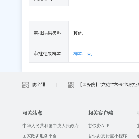
审批结果类型
其他
审批结果样本
样本
陇企通
|
【国务院】“六稳”“六保”线索征
相关站点
相关客户端
中华人民共和国中央人民政府
甘快办APP
国家政务服务平台
甘快办支付宝小程序