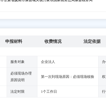
市甘肃省陇南市康县城关镇方家坝国家税务总局康县税务局
申报材料
收费情况
法定依据
服务对象
企业法人
办
必须现场办理
第一次到现场原因：必须现场核验
权
原因说明
法定时限
1个工作日
行