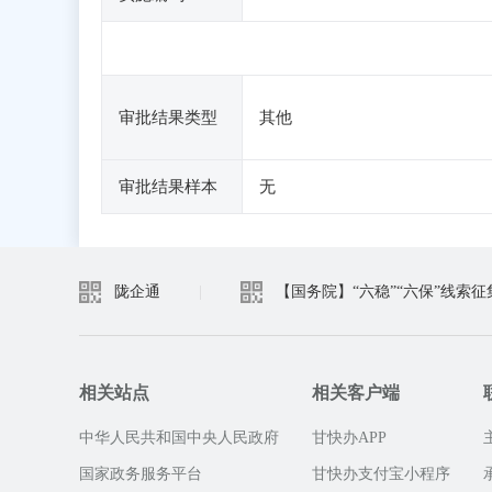
审批结果类型
其他
审批结果样本
无
陇企通
|
【国务院】“六稳”“六保”线索征
相关站点
相关客户端
中华人民共和国中央人民政府
甘快办APP
国家政务服务平台
甘快办支付宝小程序