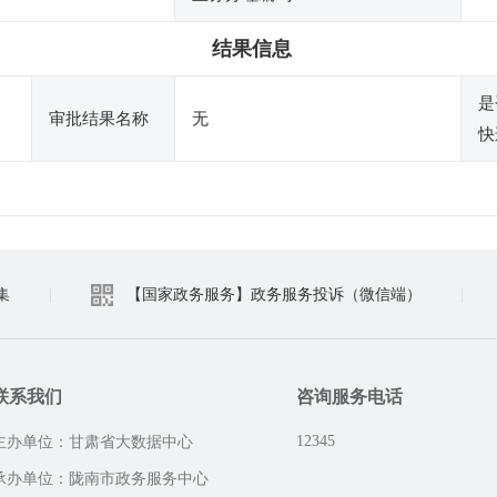
结果信息
是
审批结果名称
无
快
集
|
【国家政务服务】政务服务投诉（微信端）
|
联系我们
咨询服务电话
12345
主办单位：甘肃省大数据中心
承办单位：陇南市政务服务中心