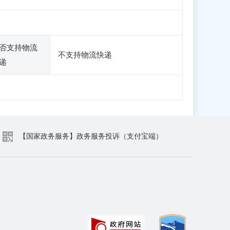
否支持物流
不支持物流快递
递
【国家政务服务】政务服务投诉（支付宝端）