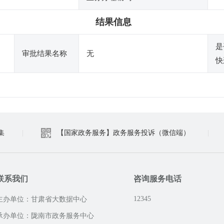
结果信息
是
审批结果名称
无
快
集
|
【国家政务服务】政务服务投诉（微信端）
|
联系我们
咨询服务电话
12345
主办单位：甘肃省大数据中心
承办单位：陇南市政务服务中心