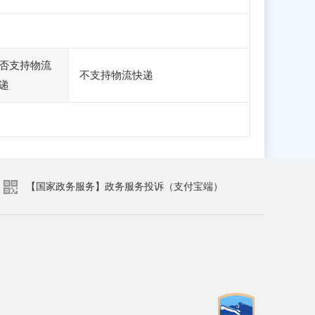
否支持物流
不支持物流快递
递
【国家政务服务】政务服务投诉（支付宝端）