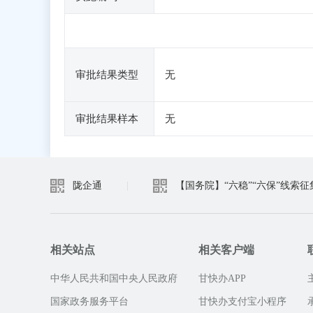
审批结果类型
无
审批结果样本
无
陇企通
|
【国务院】“六稳”“六保”线索征
相关站点
相关客户端
中华人民共和国中央人民政府
甘快办APP
国家政务服务平台
甘快办支付宝小程序