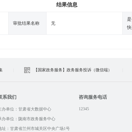
结果信息
是
审批结果名称
无
快
集
|
【国家政务服务】政务服务投诉（微信端）
|
联系我们
咨询服务电话
12345
主办单位：甘肃省大数据中心
承办单位：陇南市政务服务中心
地址：甘肃省兰州市城关区中央广场1号