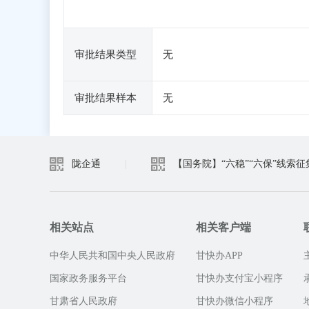
审批结果类型
无
审批结果样本
无
陇企通
|
【国务院】“六稳”“六保”线索征
相关站点
相关客户端
中华人民共和国中央人民政府
甘快办APP
国家政务服务平台
甘快办支付宝小程序
甘肃省人民政府
甘快办微信小程序