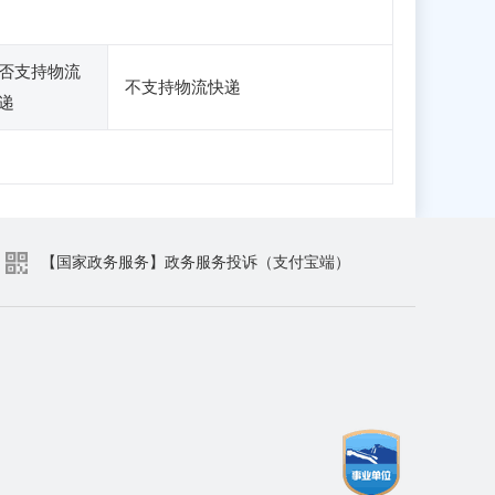
否支持物流
不支持物流快递
递
【国家政务服务】政务服务投诉（支付宝端）