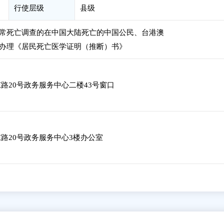
行使层级
县级
常死亡调查的在中国大陆死亡的中国公民、台港澳
办理《居民死亡医学证明（推断）书》
路20号政务服务中心二楼43号窗口
路20号政务服务中心3楼办公室