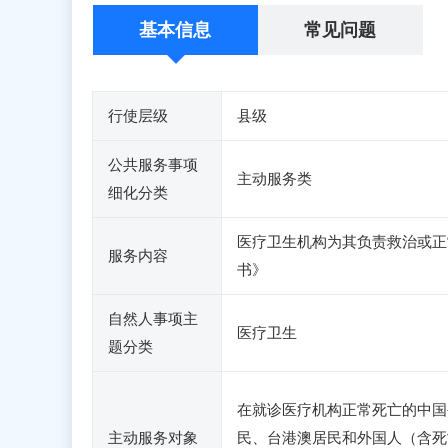
基本信息
常见问题
行使层级
县级
公共服务事项
主动服务类
细化分类
医疗卫生机构为其负责救治或正
服务内容
书》
自然人事项主
医疗卫生
题分类
在就诊医疗机构正常死亡的中国
主动服务对象
民、台港澳居民和外国人（含死