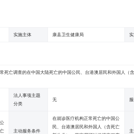
实施主体
康县卫生健康局
实
常死亡调查的在中国大陆死亡的中国公民、台港澳居民和外国人（
法人事项主题
无
服
分类
在就诊医疗机构正常死亡的中国公
公
民、台港澳居民和外国人（含死亡
亡
主动服务条件
主