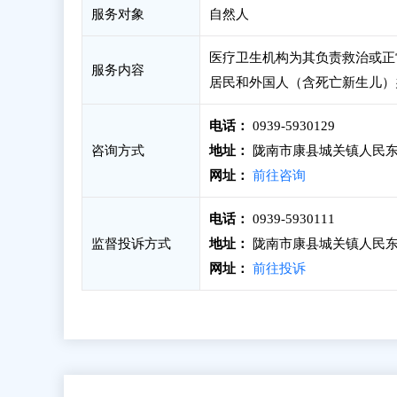
服务对象
自然人
医疗卫生机构为其负责救治或正
服务内容
居民和外国人（含死亡新生儿）
电话：
0939-5930129
咨询方式
地址：
陇南市康县城关镇人民东
网址：
前往咨询
电话：
0939-5930111
监督投诉方式
地址：
陇南市康县城关镇人民东
网址：
前往投诉