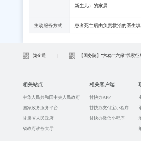
新生儿）的家属
主动服务方式
患者死亡后由负责救治的医生填
陇企通
|
【国务院】“六稳”“六保”线索征
相关站点
相关客户端
中华人民共和国中央人民政府
甘快办APP
国家政务服务平台
甘快办支付宝小程序
甘肃省人民政府
甘快办微信小程序
省政府政务大厅