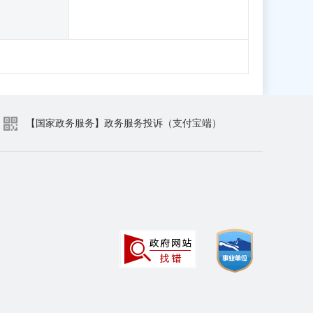
【国家政务服务】政务服务投诉（支付宝端）