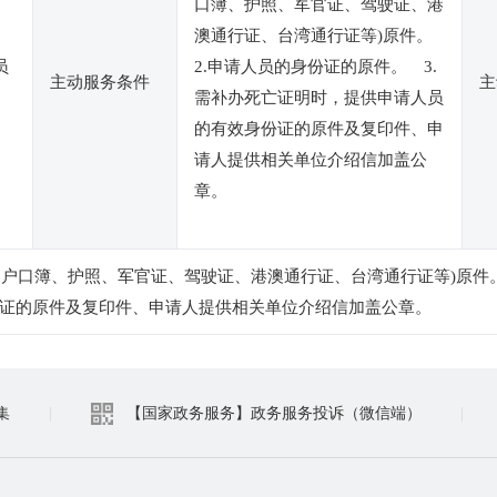
口簿、护照、军官证、驾驶证、港
澳通行证、台湾通行证等)原件。
员
2.申请人员的身份证的原件。 3.
主动服务条件
主
需补办死亡证明时，提供申请人员
的有效身份证的原件及复印件、申
请人提供相关单位介绍信加盖公
章。
、户口簿、护照、军官证、驾驶证、港澳通行证、台湾通行证等)原件。
证的原件及复印件、申请人提供相关单位介绍信加盖公章。
集
|
【国家政务服务】政务服务投诉（微信端）
|