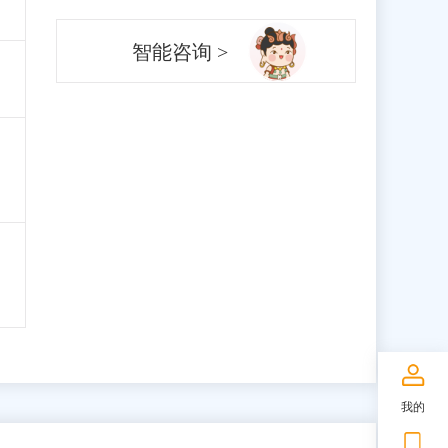
智能咨询 >
我的