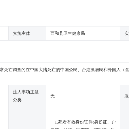
实施主体
西和县卫生健康局
实
常死亡调查的在中国大陆死亡的中国公民、台港澳居民和外国人（
法人事项主题
无
服
分类
1.死者有效身份证件(身份证、户