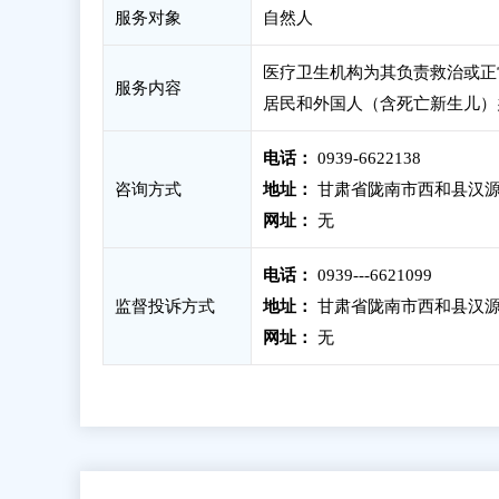
服务对象
自然人
医疗卫生机构为其负责救治或正
服务内容
居民和外国人（含死亡新生儿）
电话：
0939-6622138
咨询方式
地址：
甘肃省陇南市西和县汉源
网址：
无
电话：
0939---6621099
监督投诉方式
地址：
甘肃省陇南市西和县汉源
网址：
无