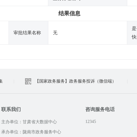
结果信息
是
审批结果名称
无
快
集
|
【国家政务服务】政务服务投诉（微信端）
|
联系我们
咨询服务电话
12345
主办单位：甘肃省大数据中心
承办单位：陇南市政务服务中心