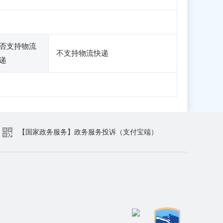
否支持物流
不支持物流快递
递
【国家政务服务】政务服务投诉（支付宝端）