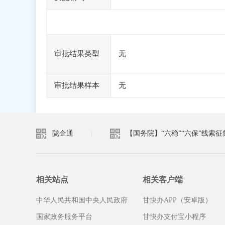
审批结果类型
无
审批结果样本
无
陇企通
|
【国务院】“六稳”“六保”线索征
相关站点
相关客户端
中华人民共和国中央人民政府
甘快办APP（安卓版）
国家政务服务平台
甘快办支付宝小程序