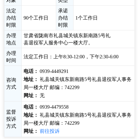
对象
类型
法定
承诺
办结
90个工作日
办结
1个工作日
时限
时限
办理
甘肃省陇南市礼县城关镇东新南路5号礼
地点
县退役军人服务中心一楼大厅。
办理
法定工作日：上午8:30-12:00，下午2:30-6:00
时间
电话：
0939-4449291
地址：
礼县城关镇东新南路5号礼县退役军人事务
咨询
方式
局一楼大厅 邮编：742299
网址：
无
电话：
0939-4479558
监督
地址：
礼县城关镇东新南路5号礼县退役军人事务
投诉
局一楼大厅 邮编：742299
方式
网址：
前往投诉