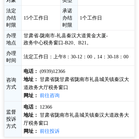
对象
类型
法定
承诺
办结
15个工作日
办结
1个工作日
时限
时限
办理
甘肃省-陇南市-礼县秦汉大道黄金大厦-
地点
政务中心税务窗口-B20、B21。
办理
法定工作日：上午8：30-12：00，14：30-18：00
时间
电话：
(0939)12366
地址：
甘肃省陇甘肃省陇南市礼县城关镇秦汉大
咨询
方式
道政务大厅税务窗口
网址：
前往咨询
电话：
12366
监督
地址：
甘肃省陇南市礼县城关镇秦汉大道政务大
投诉
厅税务窗口
方式
网址：
前往投诉