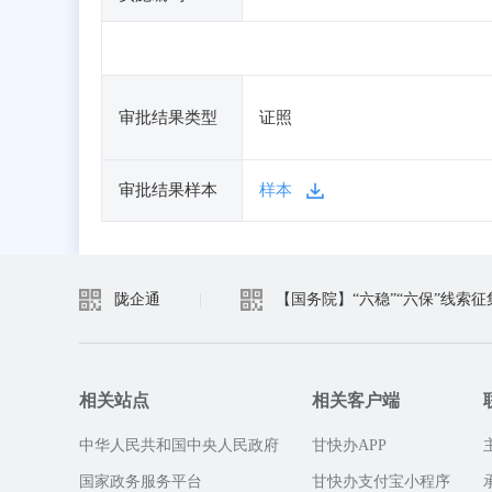
审批结果类型
证照
审批结果样本
样本
陇企通
|
【国务院】“六稳”“六保”线索征
相关站点
相关客户端
中华人民共和国中央人民政府
甘快办APP
国家政务服务平台
甘快办支付宝小程序