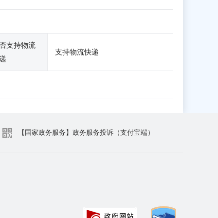
否支持物流
支持物流快递
递
【国家政务服务】政务服务投诉（支付宝端）