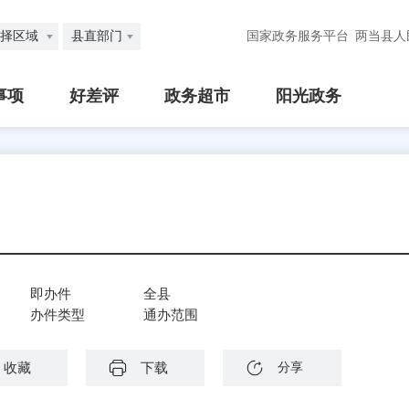
择区域
县直部门
国家政务服务平台
两当县人
事项
好差评
政务超市
阳光政务
即办件
全县
办件类型
通办范围
收藏
下载
分享