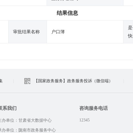
结果信息
是
审批结果名称
户口簿
快
集
|
【国家政务服务】政务服务投诉（微信端）
|
联系我们
咨询服务电话
12345
主办单位：甘肃省大数据中心
承办单位：陇南市政务服务中心