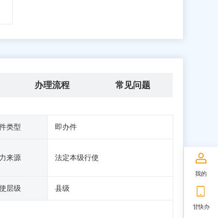
办理流程
常见问题
件类型
即办件
力来源
法定本级行使
我的
使层级
县级
甘快办