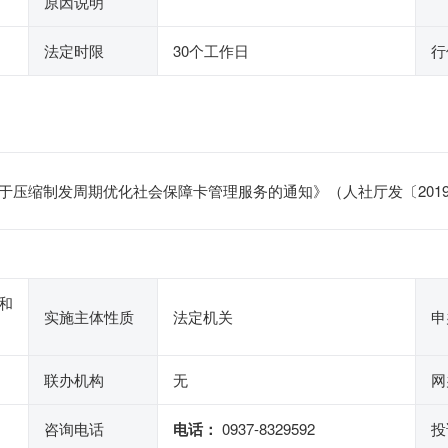
原因说明
法定时限
30个工作日
行
于压缩制发周期优化社会保障卡管理服务的通知》（人社厅发〔2019
和
实施主体性质
法定机关
申
联办机构
无
网
咨询电话
电话：
0937-8329592
投