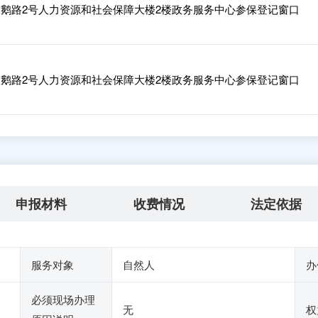
鹅路2号人力资源和社会保障大楼2楼政务服务中心参保登记窗口
鹅路2号人力资源和社会保障大楼2楼政务服务中心参保登记窗口
申报材料
收费情况
法定依据
服务对象
自然人
办
必须现场办理
无
权