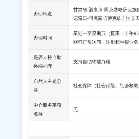
甘肃省-酒泉市-阿克塞哈萨克
办理地点
记窗口-阿克塞哈萨克族自治县
星期一至星期五（夏季：上午8.30-
办理时间
网可正常访问、注册和申报业务
是否支持自助
支持自助终端办理
终端办理
自然人主题分
社会保障（社会保险、社会救助
类
中介服务事项
无
名称