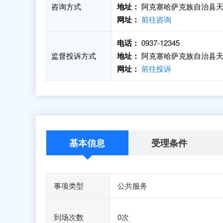
咨询方式
地址：
阿克塞哈萨克族自治县天
网址：
前往咨询
电话：
0937-12345
监督投诉方式
地址：
阿克塞哈萨克族自治县天
网址：
前往投诉
基本信息
受理条件
事项类型
公共服务
到场次数
0次