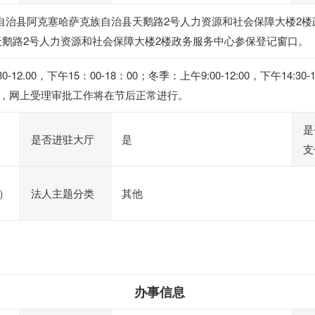
族自治县阿克塞哈萨克族自治县天鹅路2号人力资源和社会保障大楼2
天鹅路2号人力资源和社会保障大楼2楼政务服务中心参保登记窗口。
12.00，下午15：00-18：00；冬季：上午9:00-12:00，下午1
，网上受理审批工作将在节后正常进行。
是
是否进驻大厅
是
支
）
法人主题分类
其他
办事信息