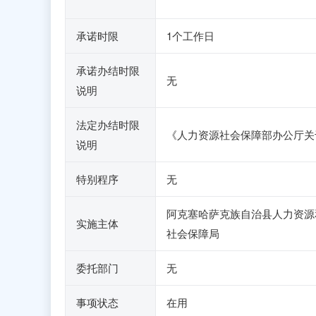
承诺时限
1个工作日
承诺办结时限
无
说明
法定办结时限
《人力资源社会保障部办公厅关
说明
特别程序
无
阿克塞哈萨克族自治县人力资源
实施主体
社会保障局
委托部门
无
事项状态
在用