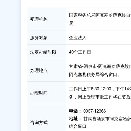
国家税务总局阿克塞哈萨克族自
受理机构
局
服务对象
企业法人
法定办结时限
40个工作日
甘肃省-酒泉市-阿克塞哈萨克族
办理地点
阿克塞县税务局综合窗口。
工作日上午8:30-12:00，下
办理时间
务，网上受理审批工作将在节后
电话：
0937-12366
地址：
甘肃省酒泉市阿克塞哈萨
咨询方式
综合窗口