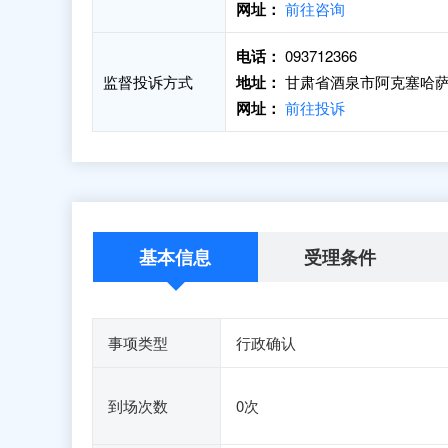
网址：
前往咨询
电话：
093712366
监督投诉方式
地址：
甘肃省酒泉市阿克塞哈萨
网址：
前往投诉
基本信息
受理条件
事项类型
行政确认
到场次数
0次