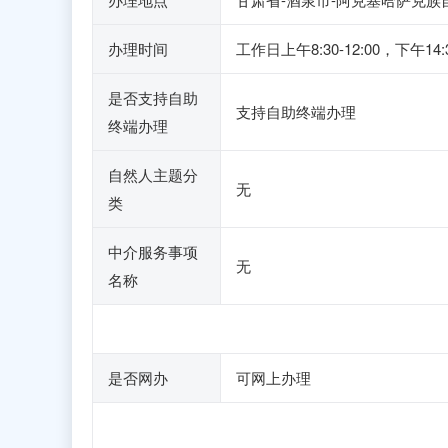
办理时间
工作日上午8:30-12:00，
是否支持自助
支持自助终端办理
终端办理
自然人主题分
无
类
中介服务事项
无
名称
是否网办
可网上办理