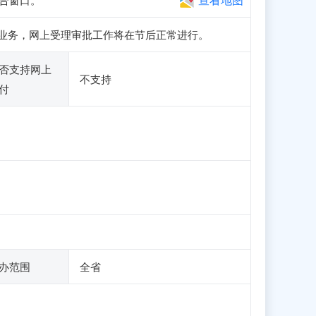
册和申报业务，网上受理审批工作将在节后正常进行。
否支持网上
不支持
付
办范围
全省