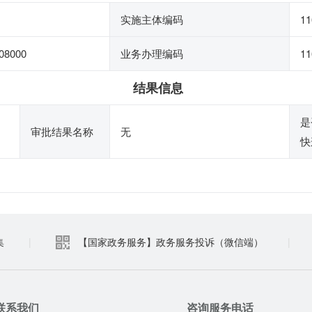
实施主体编码
11
08000
业务办理编码
11
结果信息
是
审批结果名称
无
快
集
|
【国家政务服务】政务服务投诉（微信端）
|
联系我们
咨询服务电话