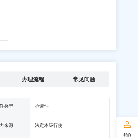
办理流程
常见问题
件类型
承诺件
力来源
法定本级行使
我的