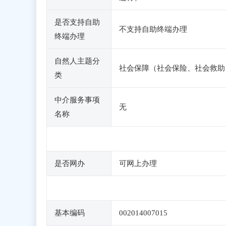
是否支持自助
不支持自助终端办理
终端办理
自然人主题分
社会保障（社会保险、社会救助
类
中介服务事项
无
名称
是否网办
可网上办理
基本编码
002014007015