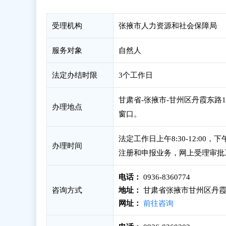
受理机构
张掖市人力资源和社会保障局
服务对象
自然人
法定办结时限
3个工作日
甘肃省-张掖市-甘州区丹霞东路1
办理地点
窗口。
法定工作日上午8:30-12:00
办理时间
注册和申报业务，网上受理审批
电话：
0936-8360774
咨询方式
地址：
甘肃省张掖市甘州区丹霞
网址：
前往咨询