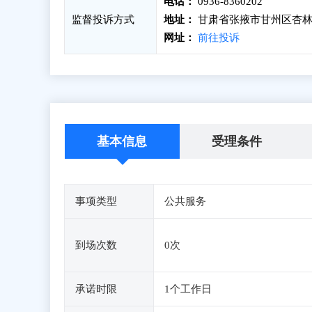
电话：
0936-8360202
监督投诉方式
地址：
甘肃省张掖市甘州区杏林
网址：
前往投诉
基本信息
受理条件
事项类型
公共服务
到场次数
0次
承诺时限
1个工作日