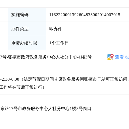
实施编码
1162220001392604833002014007015
办件类型
即办件
承诺办结时限
1个工作日
查看地
7号-张掖市政府政务服务中心人社分中心-1楼3号
，下午2:30-6:00（法定节假日期间甘肃政务服务网张掖市子站可正常访问
工作将在节后正常进行）
东路17号市政务服务中心人社分中心1楼3号窗口