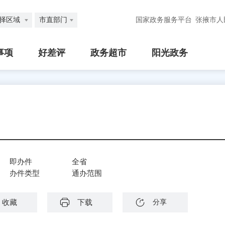
择区域
市直部门
国家政务服务平台
张掖市人
事项
好差评
政务超市
阳光政务
即办件
全省
办件类型
通办范围
收藏
下载
分享