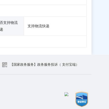
否支持物流
支持物流快递
递
【国家政务服务】政务服务投诉（ 支付宝端）