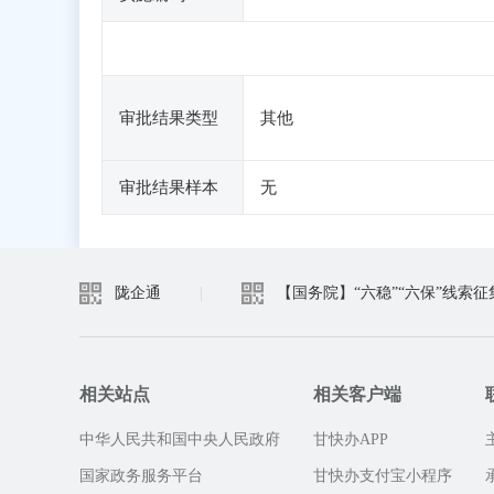
审批结果类型
其他
审批结果样本
无
陇企通
|
【国务院】“六稳”“六保”线索征
相关站点
相关客户端
中华人民共和国中央人民政府
甘快办APP
国家政务服务平台
甘快办支付宝小程序