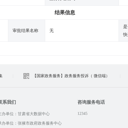
结果信息
是
审批结果名称
无
快
集
|
【国家政务服务】政务服务投诉（ 微信端）
|
联系我们
咨询服务电话
12345
主办单位：甘肃省大数据中心
承办单位：张掖市政府政务服务中心