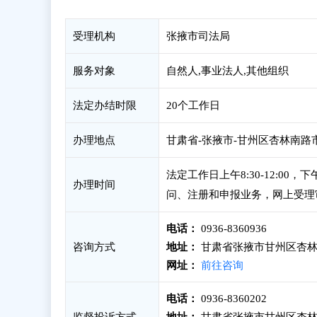
受理机构
张掖市司法局
服务对象
自然人,事业法人,其他组织
法定办结时限
20个工作日
办理地点
甘肃省-张掖市-甘州区杏林南路
法定工作日上午8:30-12:00
办理时间
问、注册和申报业务，网上受理
电话：
0936-8360936
咨询方式
地址：
甘肃省张掖市甘州区杏林
网址：
前往咨询
电话：
0936-8360202