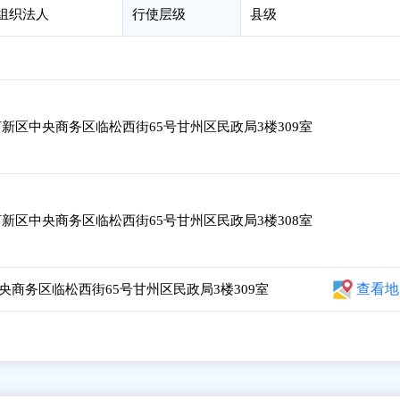
会组织法人
行使层级
县级
新区中央商务区临松西街65号甘州区民政局3楼309室
新区中央商务区临松西街65号甘州区民政局3楼308室
查看地
商务区临松西街65号甘州区民政局3楼309室