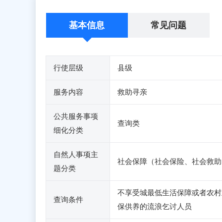
基本信息
常见问题
行使层级
县级
服务内容
救助寻亲
公共服务事项
查询类
细化分类
自然人事项主
社会保障（社会保险、社会救助
题分类
不享受城最低生活保障或者农村
查询条件
保供养的流浪乞讨人员