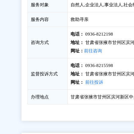
服务对象
自然人,企业法人,事业法人,社
服务内容
救助寻亲
电话：
0936-8212198
咨询方式
地址：
甘肃省张掖市甘州区滨河
网址：
前往咨询
电话：
0936-8215598
监督投诉方式
地址：
甘肃省张掖市甘州区滨河
网址：
前往投诉
办理地点
甘肃省张掖市甘州区滨河新区中央