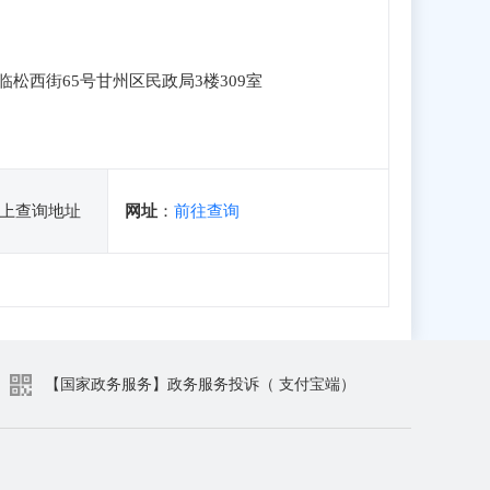
松西街65号甘州区民政局3楼309室
上查询地址
网址
：
前往查询
【国家政务服务】政务服务投诉（ 支付宝端）