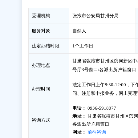
受理机构
张掖市公安局甘州分局
服务对象
自然人
法定办结时限
1个工作日
甘肃省张掖市甘州区滨河新区中
办理地点
号厅3号窗口/各派出所户籍窗口
法定工作日上午8:30-12:00
办理时间
问、注册和申报业务，网上受理
电话：
0936-5918077
地址：
甘肃省张掖市甘州区滨河
咨询方式
各派出所户籍窗口
网址：
前往咨询