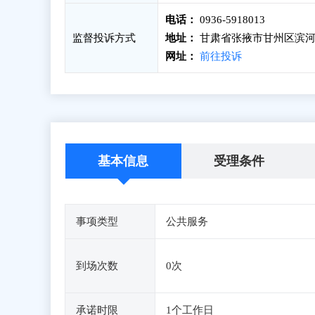
电话：
0936-5918013
监督投诉方式
地址：
甘肃省张掖市甘州区滨河
网址：
前往投诉
基本信息
受理条件
事项类型
公共服务
到场次数
0次
承诺时限
1个工作日