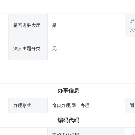
是
是否进驻大厅
是
支
法人主题分类
无
办事信息
办理形式
窗口办理,网上办理
通
编码代码