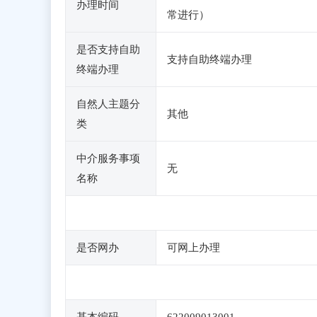
办理时间
常进行）
是否支持自助
支持自助终端办理
终端办理
自然人主题分
其他
类
中介服务事项
无
名称
是否网办
可网上办理