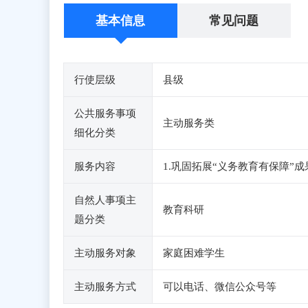
基本信息
常见问题
行使层级
县级
公共服务事项
主动服务类
细化分类
服务内容
1.巩固拓展“义务教育有保障”
自然人事项主
教育科研
题分类
主动服务对象
家庭困难学生
主动服务方式
可以电话、微信公众号等