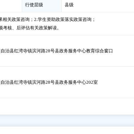
行使层级
县级
成果相关政策咨询；2.学生资助政策落实政策咨询；
专项考核、后评估有关政策解读。
自治县红湾寺镇滨河路28号县政务服务中心教育综合窗口
自治县红湾寺镇滨河路28号县政务服务中心202室