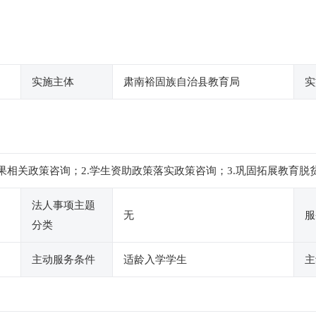
实施主体
肃南裕固族自治县教育局
实
成果相关政策咨询；2.学生资助政策落实政策咨询；3.巩固拓展教育
法人事项主题
无
服
分类
主动服务条件
适龄入学学生
主