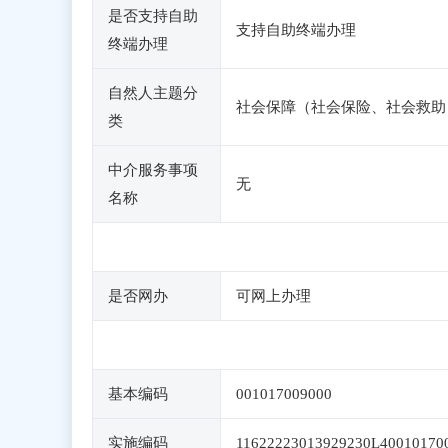
是否支持自助
支持自助终端办理
终端办理
自然人主题分
社会保障（社会保险、社会救助
类
中介服务事项
无
名称
是否网办
可网上办理
基本编码
001017009000
实施编码
11622223013929230L40010170