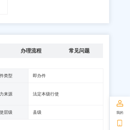
办理流程
常见问题
件类型
即办件
力来源
法定本级行使
使层级
县级
我的