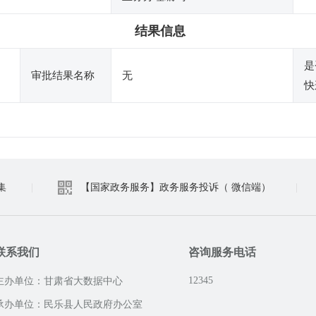
结果信息
是
审批结果名称
无
快
集
|
【国家政务服务】政务服务投诉（ 微信端）
|
联系我们
咨询服务电话
12345
主办单位：甘肃省大数据中心
承办单位：民乐县人民政府办公室