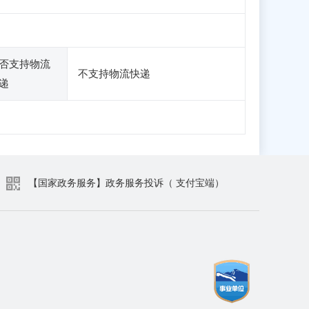
否支持物流
不支持物流快递
递
【国家政务服务】政务服务投诉（ 支付宝端）