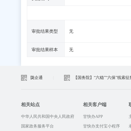
审批结果类型
无
审批结果样本
无
陇企通
|
【国务院】“六稳”“六保”线索征
相关站点
相关客户端
中华人民共和国中央人民政府
甘快办APP
国家政务服务平台
甘快办支付宝小程序