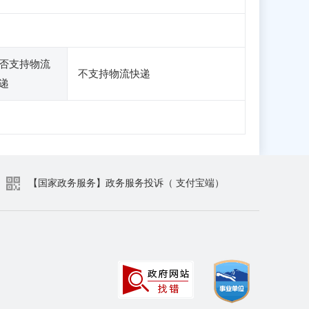
否支持物流
不支持物流快递
递
【国家政务服务】政务服务投诉（ 支付宝端）