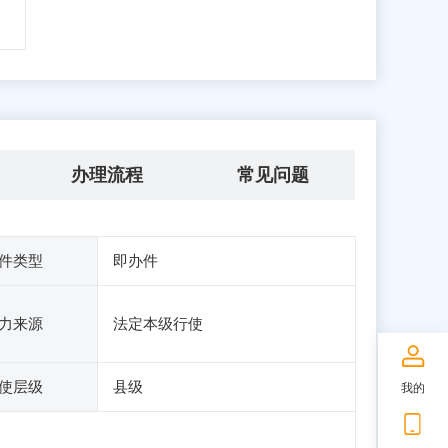
办理流程
常见问题
件类型
即办件
力来源
法定本级行使
使层级
县级
我的