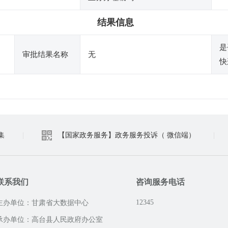
结果信息
是
审批结果名称
无
快
集
|
【国家政务服务】政务服务投诉（ 微信端）
|
联系我们
咨询服务电话
12345
主办单位：甘肃省大数据中心
承办单位：高台县人民政府办公室