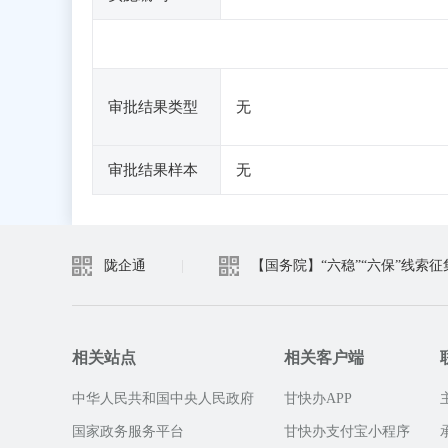
审批结果类型
无
审批结果样本
无
陇企通
|
【国务院】“六稳”“六保”线索征
相关站点
相关客户端
中华人民共和国中央人民政府
甘快办APP
国家政务服务平台
甘快办支付宝小程序