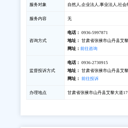
服务对象
自然人,企业法人,事业法人,社
服务内容
无
电话：
0936-5997871
咨询方式
地址：
甘肃省张掖市山丹县艾黎大
网址：
前往咨询
电话：
0936-2730915
监督投诉方式
地址：
甘肃省张掖市山丹县艾黎
网址：
前往投诉
办理地点
甘肃省张掖市山丹县艾黎大道17