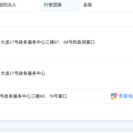
会组织法人
行使层级
县级
道17号政务服务中心三楼67、68号民政局窗口
大道17号政务服务中心
查看地
号政务服务中心三楼69、70号窗口