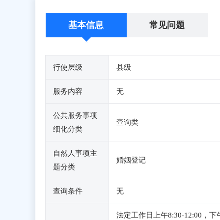
基本信息
常见问题
行使层级
县级
服务内容
无
公共服务事项
查询类
细化分类
自然人事项主
婚姻登记
题分类
查询条件
无
法定工作日上午8:30-12:00，下