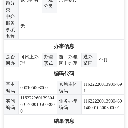
题分
分类
类
中介
服务
无
事项
名称
办事信息
是否
可网上办
办理
窗口办理,
通办
全县
网办
理
形式
网上办理
范围
编码代码
基本
实施主体
11622226013930469
000105003000
编码
编码
1
116222260139304
实施
业务办理
11622226013930469
691400010500300
编码
编码
1400010500300001
0
结果信息