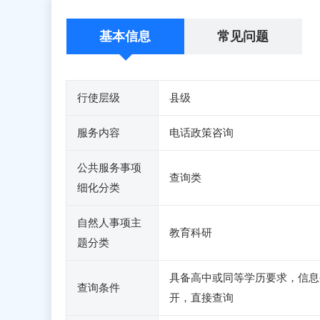
基本信息
常见问题
行使层级
县级
服务内容
电话政策咨询
公共服务事项
查询类
细化分类
自然人事项主
教育科研
题分类
具备高中或同等学历要求，信息
查询条件
开，直接查询