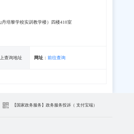
山丹培黎学校实训教学楼）四楼410室
上查询地址
网址
：
前往查询
【国家政务服务】政务服务投诉（ 支付宝端）