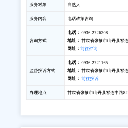
服务对象
自然人
服务内容
电话政策咨询
电话：
0936-2726208
咨询方式
地址：
甘肃省张掖市山丹县祁连
网址：
前往咨询
电话：
0936-2721165
监督投诉方式
地址：
甘肃省张掖市山丹县祁连
网址：
前往投诉
办理地点
甘肃省张掖市山丹县祁连中路82