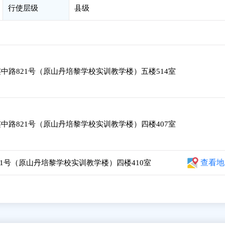
行使层级
县级
中路821号（原山丹培黎学校实训教学楼）五楼514室
中路821号（原山丹培黎学校实训教学楼）四楼407室
查看地
1号（原山丹培黎学校实训教学楼）四楼410室