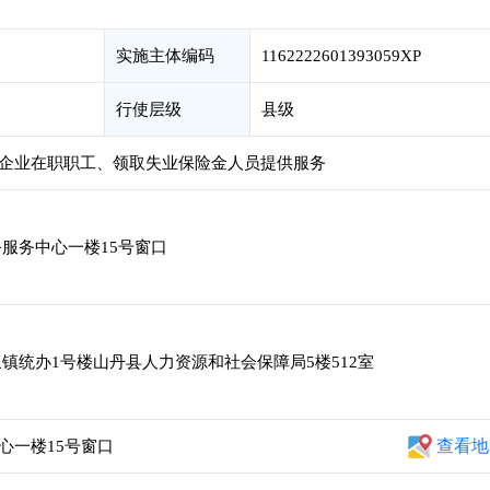
实施主体编码
1162222601393059XP
行使层级
县级
企业在职职工、领取失业保险金人员提供服务
服务中心一楼15号窗口
镇统办1号楼山丹县人力资源和社会保障局5楼512室
查看地
心一楼15号窗口