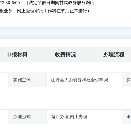
下午2:30-6:00；（法定节假日期间甘肃政务服务网山
报业务，网上受理审批工作将在节后正常进行）
申报材料
收费情况
办理流程
实施主体
山丹县人力资源和社会保障局
实
办理形式
窗口办理,网上办理
承