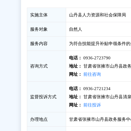
实施主体
山丹县人力资源和社会保障局
服务对象
自然人
服务内容
为符合技能提升补贴申领条件的
电话：
0936-2723790
咨询方式
地址：
甘肃省张掖市山丹县政务
网址：
前往咨询
电话：
0936-2721234
监督投诉方式
地址：
甘肃省张掖市山丹县清泉
网址：
前往投诉
办理地点
甘肃省张掖市山丹县政务服务中