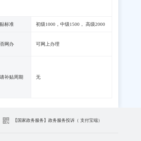
贴标准
初级1000，中级1500， 高级2000
否网办
可网上办理
请补贴周期
无
【国家政务服务】政务服务投诉（ 支付宝端）