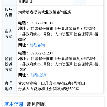
其他组织
服务
为劳动者提供就业政策咨询服务
内容
电话：
0936-2720134
地址：
甘肃省张掖市山丹县清泉镇县府街36号
咨询
（县政府统办1号楼）人力资源和社会保障局5楼5
方式
08室
网址：
前往咨询
电话：
0936-2721234
监督
地址：
甘肃省张掖市山丹县清泉镇县府街36号
投诉
（县政府统办1号楼）人力资源和社会保障局5楼5
方式
12室
网址：
前往投诉
办理
甘肃省张掖市山丹县清泉镇统办1号楼山
地点
丹县人力资源和社会保障局5楼508室
基本信息
常见问题