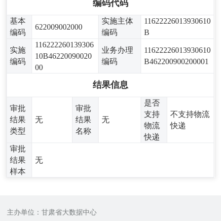
编码代码
基本
实施主体
11622226013930610
622009002000
编码
编码
B
116222260139306
实施
业务办理
11622226013930610
10B46220090020
编码
编码
B462200900200001
00
结果信息
是否
审批
审批
支持
不支持物流
结果
无
结果
无
物流
快递
类型
名称
快递
审批
结果
无
样本
主办单位：甘肃省大数据中心