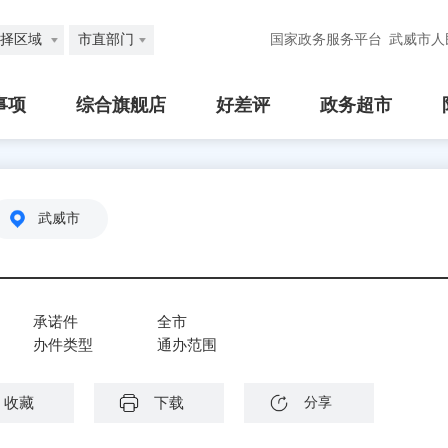
择区域
市直部门
国家政务服务平台
武威市人
事项
综合旗舰店
好差评
政务超市
武威市
承诺件
全市
办件类型
通办范围
收藏
下载
分享