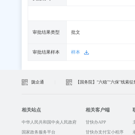
审批结果类型
批文
审批结果样本
样本
陇企通
|
【国务院】“六稳”“六保”线索征
相关站点
相关客户端
中华人民共和国中央人民政府
甘快办APP
国家政务服务平台
甘快办支付宝小程序