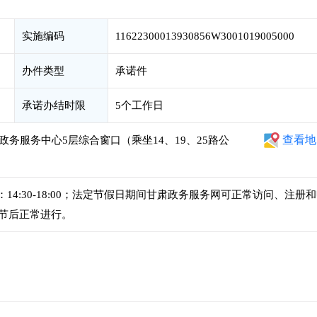
实施编码
11622300013930856W3001019005000
办件类型
承诺件
承诺办结时限
5个工作日
查看地
政务服务中心5层综合窗口（乘坐14、19、25路公
，下午：14:30-18:00；法定节假日期间甘肃政务服务网可正常访问、注册
节后正常进行。