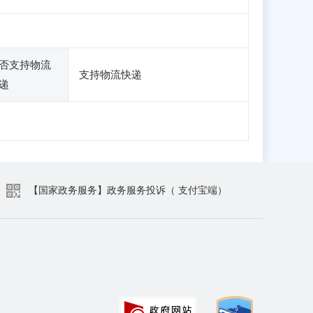
否支持物流
支持物流快递
递
【国家政务服务】政务服务投诉（ 支付宝端）