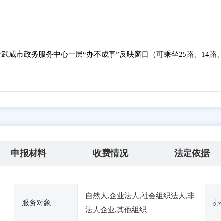
武威市政务服务中心一层“办不成事”反映窗口（可乘坐25路、14路
申报材料
收费情况
法定依据
自然人,企业法人,社会组织法人,非
服务对象
办
法人企业,其他组织