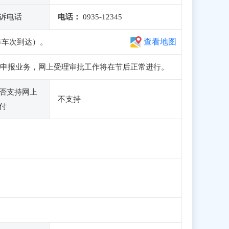
诉电话
电话：
0935-12345
查看地图
等车次到达）。
、注册和申报业务，网上受理审批工作将在节后正常进行。
否支持网上
不支持
付