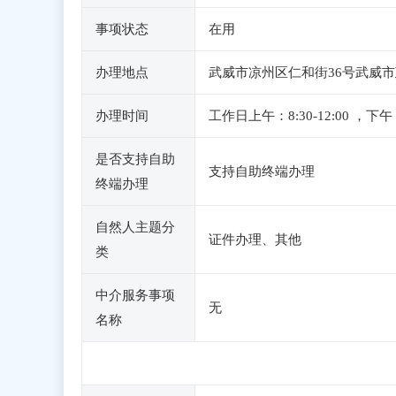
事项状态
在用
办理地点
武威市凉州区仁和街36号武威市
办理时间
工作日上午：8:30-12:00
是否支持自助
支持自助终端办理
终端办理
自然人主题分
证件办理、其他
类
中介服务事项
无
名称