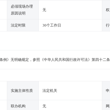
必须现场办理
无
权
原因说明
法定时限
30个工作日
行
条例》无明确规定，参照《中华人民共和国行政许可法》第四十二条
实施主体性质
法定机关
申
联办机构
无
网