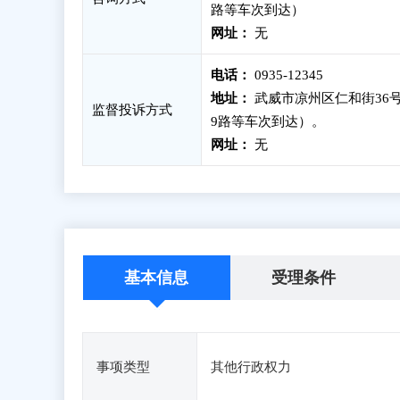
路等车次到达）
网址：
无
电话：
0935-12345
地址：
武威市凉州区仁和街36号
监督投诉方式
9路等车次到达）。
网址：
无
基本信息
受理条件
事项类型
其他行政权力