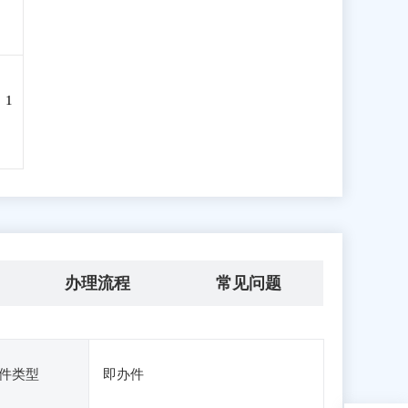
、1
办理流程
常见问题
件类型
即办件