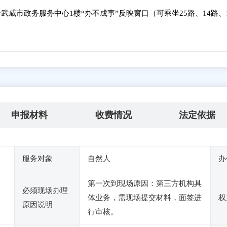
武威市政务服务中心1楼“办不成事”反映窗口（可乘坐25路、14路、
申报材料
收费情况
法定依据
服务对象
自然人
办
第一次到现场原因：第三方机构具
必须现场办理
体业务，需现场提交材料，面签进
权
原因说明
行审核。