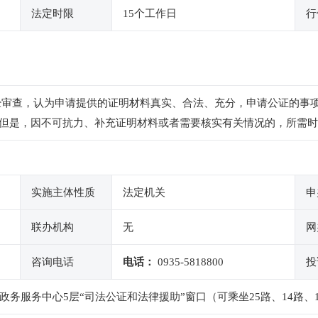
法定时限
15个工作日
行
经审查，认为申请提供的证明材料真实、合法、充分，申请公证的事
但是，因不可抗力、补充证明材料或者需要核实有关情况的，所需时
实施主体性质
法定机关
申
联办机构
无
网
咨询电话
电话：
0935-5818800
投
政务服务中心5层“司法公证和法律援助”窗口（可乘坐25路、14路、