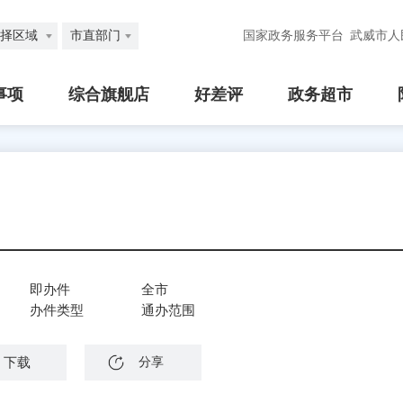
择区域
市直部门
国家政务服务平台
武威市人
事项
综合旗舰店
好差评
政务超市
即办件
全市
办件类型
通办范围
下载
分享