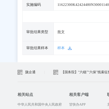
实施编码
11622300K42424480N30001140
审批结果类型
批文
审批结果样本
样本
陇企通
|
【国务院】“六稳”“六保”线索征
相关站点
相关客户端
中华人民共和国中央人民政府
甘快办APP