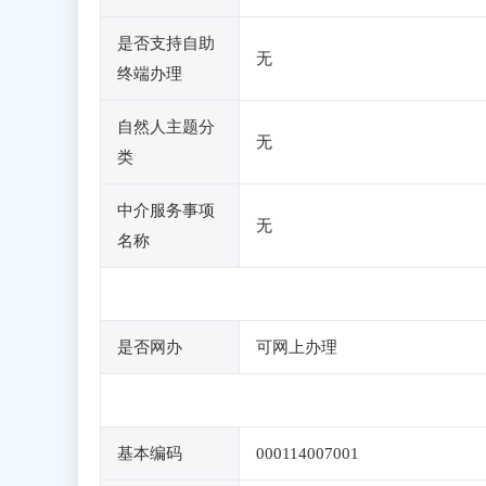
是否支持自助
无
终端办理
自然人主题分
无
类
中介服务事项
无
名称
是否网办
可网上办理
基本编码
000114007001