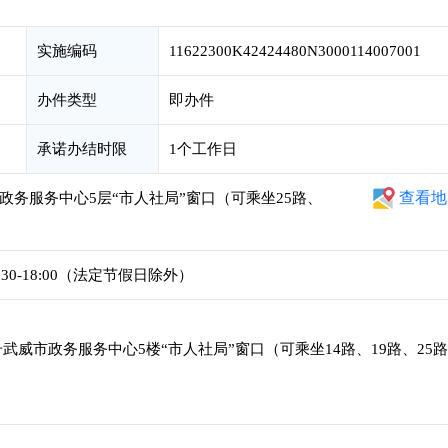
实施编码
11622300K42424480N3000114007001
办件类型
即办件
承诺办结时限
1个工作日
查看地
政务服务中心5层“市人社局”窗口（可乘坐25路、
4:30-18:00（法定节假日除外）
武威市政务服务中心5楼“市人社局”窗口（可乘坐14路、19路、25